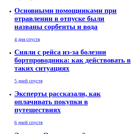
Основными помощниками при
отравлении в отпуске были
названы сорбенты и вода
4 дня спустя
Сняли с рейса из-за болезни
бортпроводника: как действовать в
таких ситуациях
5 дней спустя
Эксперты рассказали, как
оплачивать покупки в
путешествиях
6 дней спустя