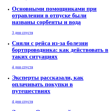
Основными помощниками при
отравлении в отпуске были
названы сорбенты и вода
3 дня спустя
Сняли с рейса из-за болезни
бортпроводника: как действовать в
таких ситуациях
4 дня спустя
Эксперты рассказали, как
оплачивать покупки в
путешествиях
4 дня спустя