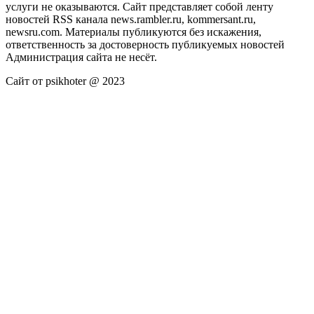
услуги не оказываются. Сайт представляет собой ленту
новостей RSS канала news.rambler.ru, kommersant.ru,
newsru.com. Материалы публикуются без искажения,
ответственность за достоверность публикуемых новостей
Администрация сайта не несёт.
Сайт от psikhoter @ 2023