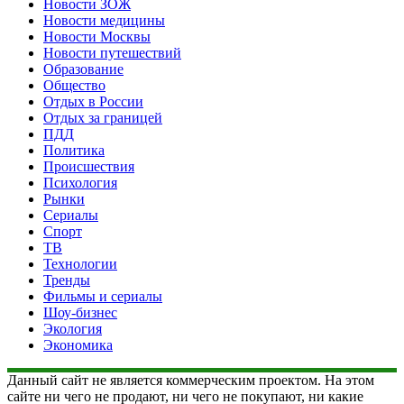
Новости ЗОЖ
Новости медицины
Новости Москвы
Новости путешествий
Образование
Общество
Отдых в России
Отдых за границей
ПДД
Политика
Происшествия
Психология
Рынки
Сериалы
Спорт
ТВ
Технологии
Тренды
Фильмы и сериалы
Шоу-бизнес
Экология
Экономика
Данный сайт не является коммерческим проектом. На этом
сайте ни чего не продают, ни чего не покупают, ни какие