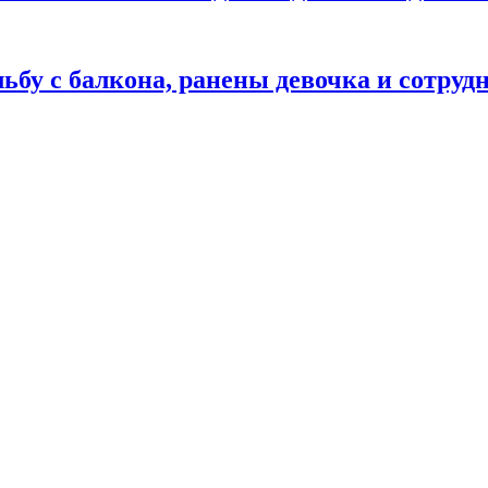
ьбу с балкона, ранены девочка и сотру