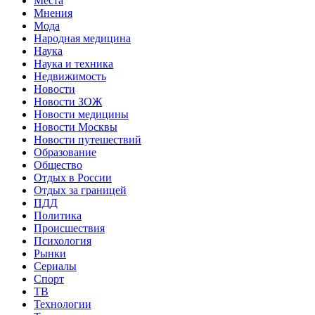
Места
Мнения
Мода
Народная медицина
Наука
Наука и техника
Недвижимость
Новости
Новости ЗОЖ
Новости медицины
Новости Москвы
Новости путешествий
Образование
Общество
Отдых в России
Отдых за границей
ПДД
Политика
Происшествия
Психология
Рынки
Сериалы
Спорт
ТВ
Технологии