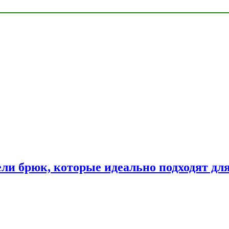
ли брюк, которые идеально подходят дл