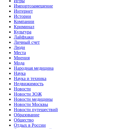
Игры
Импортозамещение
Интернет
Истории
Компании
Криминал
Культура
Лайфхаки
Личный счет
Люди
Места
Мнения
Мода
Народная медицина
Наука
Наука и техника
Недвижимость
Новости
Новости ЗОЖ
Новости медицины
Новости Москвы
Новости путешествий
Образование
Общество
Отдых в России