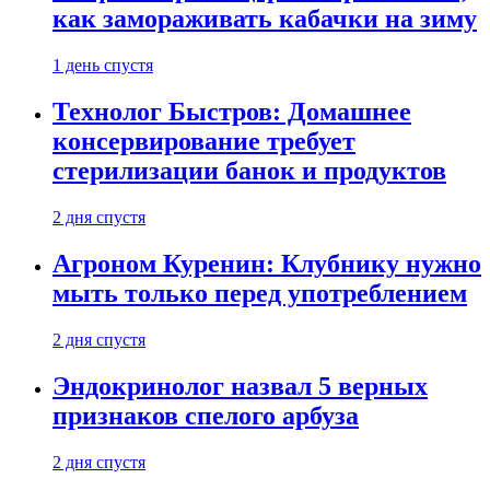
как замораживать кабачки на зиму
1 день спустя
Технолог Быстров: Домашнее
консервирование требует
стерилизации банок и продуктов
2 дня спустя
Агроном Куренин: Клубнику нужно
мыть только перед употреблением
2 дня спустя
Эндокринолог назвал 5 верных
признаков спелого арбуза
2 дня спустя