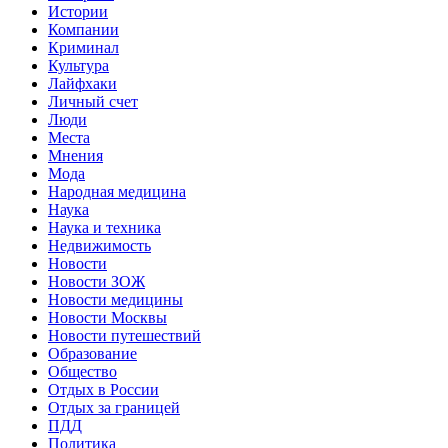
Истории
Компании
Криминал
Культура
Лайфхаки
Личный счет
Люди
Места
Мнения
Мода
Народная медицина
Наука
Наука и техника
Недвижимость
Новости
Новости ЗОЖ
Новости медицины
Новости Москвы
Новости путешествий
Образование
Общество
Отдых в России
Отдых за границей
ПДД
Политика