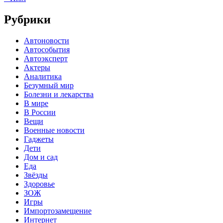
Рубрики
Автоновости
Автособытия
Автоэксперт
Актеры
Аналитика
Безумный мир
Болезни и лекарства
В мире
В России
Вещи
Военные новости
Гаджеты
Дети
Дом и сад
Еда
Звёзды
Здоровье
ЗОЖ
Игры
Импортозамещение
Интернет