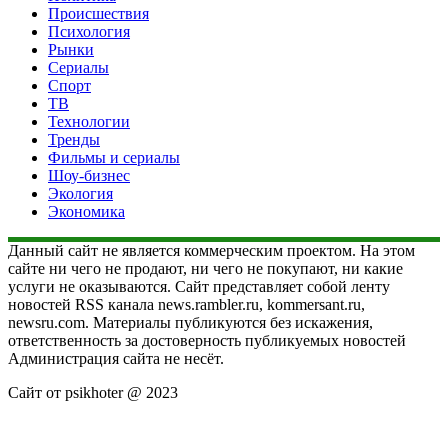
Происшествия
Психология
Рынки
Сериалы
Спорт
ТВ
Технологии
Тренды
Фильмы и сериалы
Шоу-бизнес
Экология
Экономика
Данный сайт не является коммерческим проектом. На этом
сайте ни чего не продают, ни чего не покупают, ни какие
услуги не оказываются. Сайт представляет собой ленту
новостей RSS канала news.rambler.ru, kommersant.ru,
newsru.com. Материалы публикуются без искажения,
ответственность за достоверность публикуемых новостей
Администрация сайта не несёт.
Сайт от psikhoter @ 2023