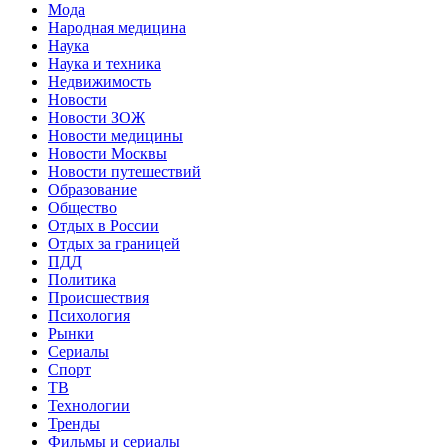
Мода
Народная медицина
Наука
Наука и техника
Недвижимость
Новости
Новости ЗОЖ
Новости медицины
Новости Москвы
Новости путешествий
Образование
Общество
Отдых в России
Отдых за границей
ПДД
Политика
Происшествия
Психология
Рынки
Сериалы
Спорт
ТВ
Технологии
Тренды
Фильмы и сериалы