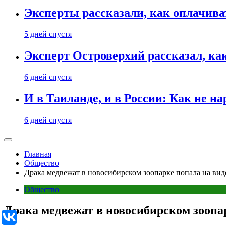
Эксперты рассказали, как оплачива
5 дней спустя
Эксперт Островерхий рассказал, ка
6 дней спустя
И в Таиланде, и в России: Как не н
6 дней спустя
Главная
Общество
Драка медвежат в новосибирском зоопарке попала на вид
Общество
Драка медвежат в новосибирском зоопа