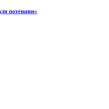
для потенции»