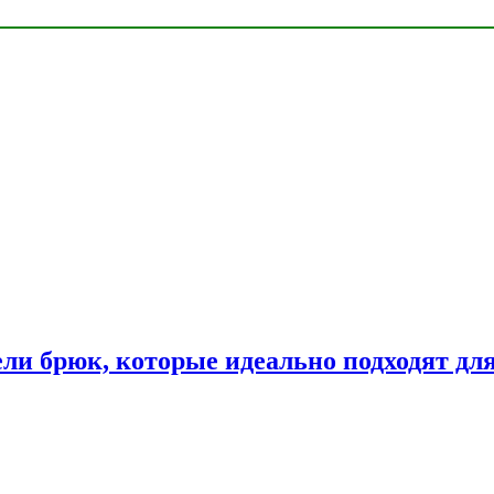
ли брюк, которые идеально подходят дл