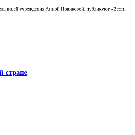
ительницей учреждения Анной Новиковой, публикуют «Вести
й стране