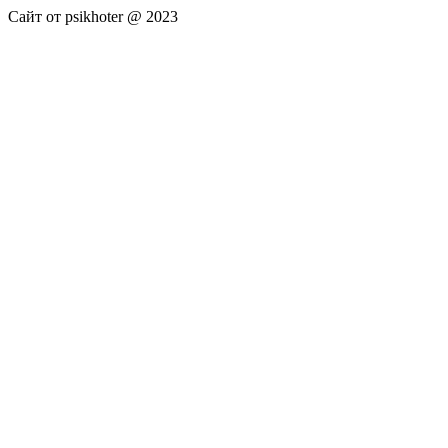
Сайт от psikhoter @ 2023