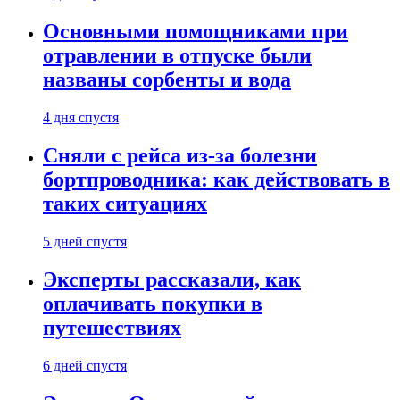
Основными помощниками при
отравлении в отпуске были
названы сорбенты и вода
4 дня спустя
Сняли с рейса из-за болезни
бортпроводника: как действовать в
таких ситуациях
5 дней спустя
Эксперты рассказали, как
оплачивать покупки в
путешествиях
6 дней спустя