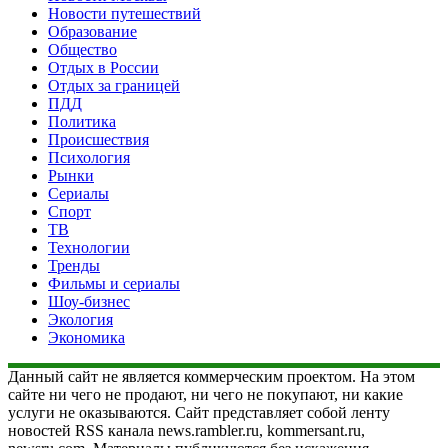
Новости путешествий
Образование
Общество
Отдых в России
Отдых за границей
ПДД
Политика
Происшествия
Психология
Рынки
Сериалы
Спорт
ТВ
Технологии
Тренды
Фильмы и сериалы
Шоу-бизнес
Экология
Экономика
Данный сайт не является коммерческим проектом. На этом
сайте ни чего не продают, ни чего не покупают, ни какие
услуги не оказываются. Сайт представляет собой ленту
новостей RSS канала news.rambler.ru, kommersant.ru,