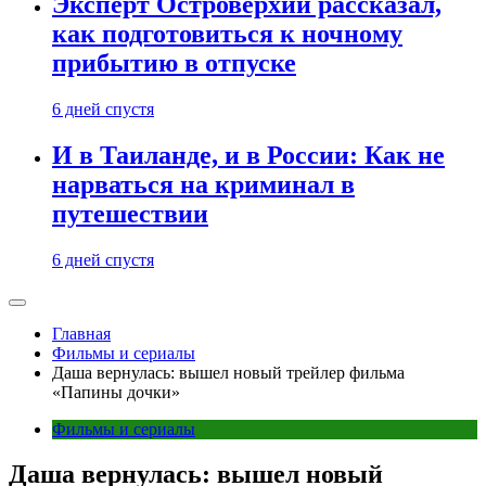
Эксперт Островерхий рассказал,
как подготовиться к ночному
прибытию в отпуске
6 дней спустя
И в Таиланде, и в России: Как не
нарваться на криминал в
путешествии
6 дней спустя
Главная
Фильмы и сериалы
Даша вернулась: вышел новый трейлер фильма
«Папины дочки»
Фильмы и сериалы
Даша вернулась: вышел новый