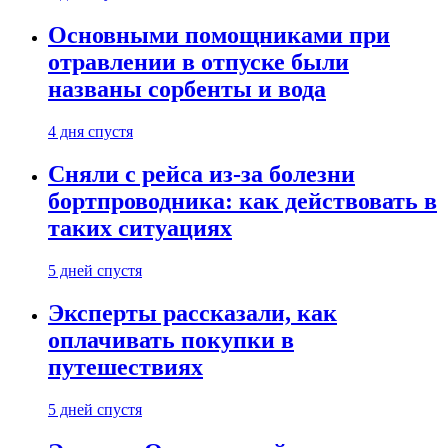
Основными помощниками при
отравлении в отпуске были
названы сорбенты и вода
4 дня спустя
Сняли с рейса из-за болезни
бортпроводника: как действовать в
таких ситуациях
5 дней спустя
Эксперты рассказали, как
оплачивать покупки в
путешествиях
5 дней спустя