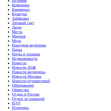
Истории
Компании
Криминал
Культура
Лайфхаки
Личный счет
Люди
Места
Мнения
Мода
Народная медицина
Наука
Наука и техника
Недвижимость
Новости
Новости ЗОЖ
Новости медицины
Новости Москвы
Новости путешествий
Образование
Общество
Отдых в России
Отдых за границей
ПДД
Политика