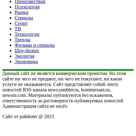
Происшествия
Психология
Рынки
Сериалы
Спорт
ТВ
Технологии
Тренды
Фильмы и сериалы
Шоу-бизнес
Экология
Экономика
Данный сайт не является коммерческим проектом. На этом
сайте ни чего не продают, ни чего не покупают, ни какие
услуги не оказываются. Сайт представляет собой ленту
новостей RSS канала news.rambler.ru, kommersant.ru,
newsru.com. Материалы публикуются без искажения,
ответственность за достоверность публикуемых новостей
Администрация сайта не несёт.
Сайт от psikhoter @ 2023