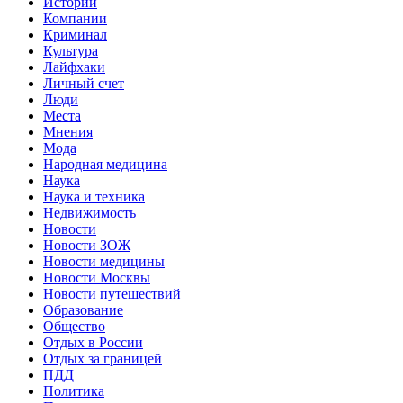
Истории
Компании
Криминал
Культура
Лайфхаки
Личный счет
Люди
Места
Мнения
Мода
Народная медицина
Наука
Наука и техника
Недвижимость
Новости
Новости ЗОЖ
Новости медицины
Новости Москвы
Новости путешествий
Образование
Общество
Отдых в России
Отдых за границей
ПДД
Политика