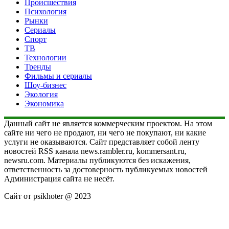
Происшествия
Психология
Рынки
Сериалы
Спорт
ТВ
Технологии
Тренды
Фильмы и сериалы
Шоу-бизнес
Экология
Экономика
Данный сайт не является коммерческим проектом. На этом
сайте ни чего не продают, ни чего не покупают, ни какие
услуги не оказываются. Сайт представляет собой ленту
новостей RSS канала news.rambler.ru, kommersant.ru,
newsru.com. Материалы публикуются без искажения,
ответственность за достоверность публикуемых новостей
Администрация сайта не несёт.
Сайт от psikhoter @ 2023