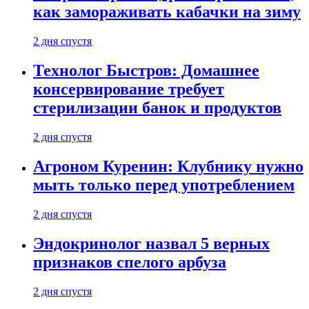
как замораживать кабачки на зиму
2 дня спустя
Технолог Быстров: Домашнее
консервирование требует
стерилизации банок и продуктов
2 дня спустя
Агроном Куренин: Клубнику нужно
мыть только перед употреблением
2 дня спустя
Эндокринолог назвал 5 верных
признаков спелого арбуза
2 дня спустя