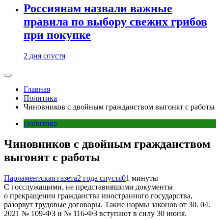
Россиянам назвали важные
правила по выбору свежих грибов
при покупке
2 дня спустя
Главная
Политика
Чиновников с двойным гражданством выгонят с работы
Политика
Чиновников с двойным гражданством
выгонят с работы
Парламентская газета
2 года спустя
0
1 минуты
С госслужащими, не представившими документы
о прекращении гражданства иностранного государства,
разорвут трудовые договоры. Такие нормы законов от 30. 04.
2021 № 109-ФЗ и № 116-ФЗ вступают в силу 30 июня.