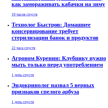
как замораживать кабачки на зиму
19 часов спустя
Технолог Быстров: Домашнее
консервирование требует
стерилизации банок и продуктов
22 часа спустя
Агроном Куренин: Клубнику нужно
мыть только перед употреблением
1 день спустя
Эндокринолог назвал 5 верных
признаков спелого арбуза
1 день спустя