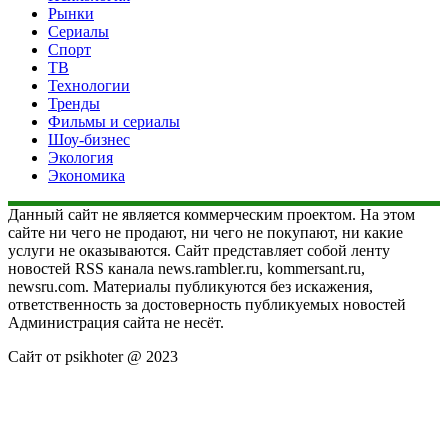
Рынки
Сериалы
Спорт
ТВ
Технологии
Тренды
Фильмы и сериалы
Шоу-бизнес
Экология
Экономика
Данный сайт не является коммерческим проектом. На этом
сайте ни чего не продают, ни чего не покупают, ни какие
услуги не оказываются. Сайт представляет собой ленту
новостей RSS канала news.rambler.ru, kommersant.ru,
newsru.com. Материалы публикуются без искажения,
ответственность за достоверность публикуемых новостей
Администрация сайта не несёт.
Сайт от psikhoter @ 2023