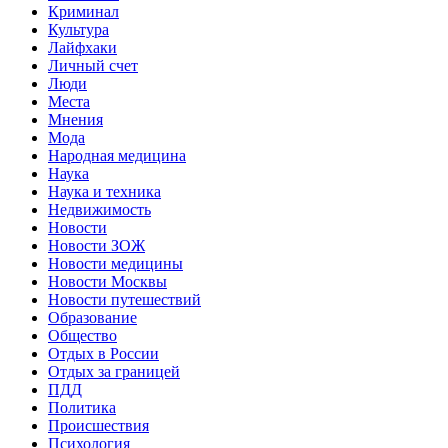
Криминал
Культура
Лайфхаки
Личный счет
Люди
Места
Мнения
Мода
Народная медицина
Наука
Наука и техника
Недвижимость
Новости
Новости ЗОЖ
Новости медицины
Новости Москвы
Новости путешествий
Образование
Общество
Отдых в России
Отдых за границей
ПДД
Политика
Происшествия
Психология