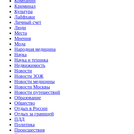
Компании
Криминал
Культура
Лайфхаки
Личный счет
Люди
Места
Мнения
Мода
Народная медицина
Наука
Наука и техника
Недвижимость
Новости
Новости ЗОЖ
Новости медицины
Новости Москвы
Новости путешествий
Образование
Общество
Отдых в России
Отдых за границей
ПДД
Политика
Происшествия