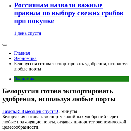
Россиянам назвали важные
правила по выбору свежих грибов
при покупке
1 день спустя
Главная
Экономика
Белоруссия готова экспортировать удобрения, используя
любые порты
Экономика
Белоруссия готова экспортировать
удобрения, используя любые порты
Газета.Ru
8 месяцев спустя
0
1 минуты
Белоруссия готова к экспорту калийных удобрений через
любые подходящие порты, отдавая приоритет экономической
целесообразности.