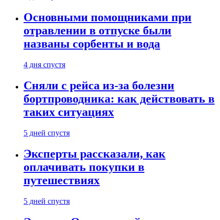
Основными помощниками при
отравлении в отпуске были
названы сорбенты и вода
4 дня спустя
Сняли с рейса из-за болезни
бортпроводника: как действовать в
таких ситуациях
5 дней спустя
Эксперты рассказали, как
оплачивать покупки в
путешествиях
5 дней спустя