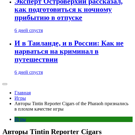
Эксперт Островерхий рассказал,
как подготовиться к ночному
прибытию в отпуске
6 дней спустя
И в Таиланде, и в России: Как не
нарваться на криминал в
путешествии
6 дней спустя
Главная
Игры
Авторы Tintin Reporter Cigars of the Pharaoh признались
в плохом качестве игры
Игры
Авторы Tintin Reporter Cigars