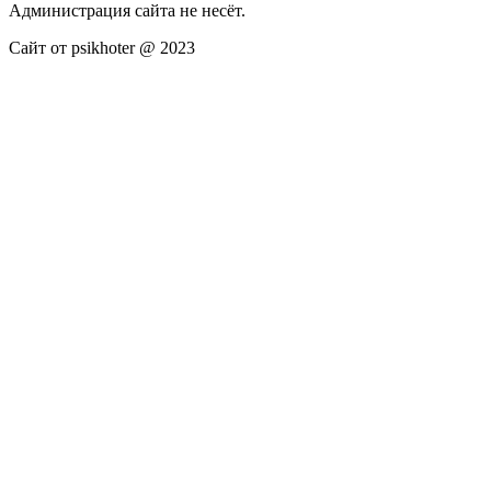
Администрация сайта не несёт.
Сайт от psikhoter @ 2023