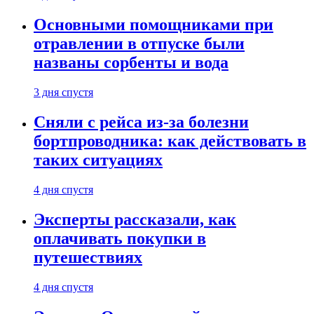
Основными помощниками при
отравлении в отпуске были
названы сорбенты и вода
3 дня спустя
Сняли с рейса из-за болезни
бортпроводника: как действовать в
таких ситуациях
4 дня спустя
Эксперты рассказали, как
оплачивать покупки в
путешествиях
4 дня спустя