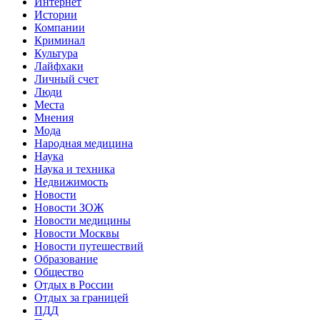
Интернет
Истории
Компании
Криминал
Культура
Лайфхаки
Личный счет
Люди
Места
Мнения
Мода
Народная медицина
Наука
Наука и техника
Недвижимость
Новости
Новости ЗОЖ
Новости медицины
Новости Москвы
Новости путешествий
Образование
Общество
Отдых в России
Отдых за границей
ПДД