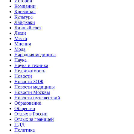
Истории
Компании
Криминал
Культура
Лайфхаки
Личный счет
Люди
Места
Мнения
Мода
Народная медицина
Наука
Наука и техника
Недвижимость
Новости
Новости ЗОЖ
Новости медицины
Новости Москвы
Новости путешествий
Образование
Общество
Отдых в России
Отдых за границей
ПДД
Политика