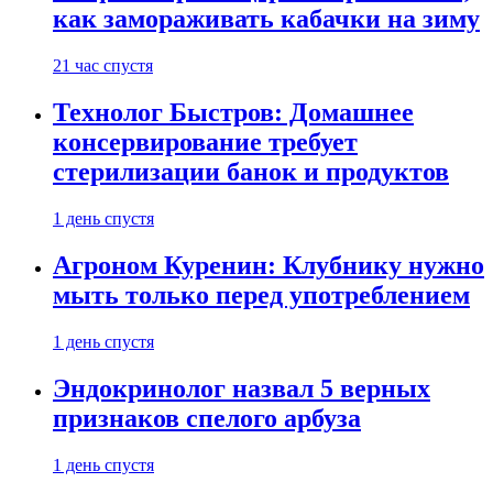
как замораживать кабачки на зиму
21 час спустя
Технолог Быстров: Домашнее
консервирование требует
стерилизации банок и продуктов
1 день спустя
Агроном Куренин: Клубнику нужно
мыть только перед употреблением
1 день спустя
Эндокринолог назвал 5 верных
признаков спелого арбуза
1 день спустя