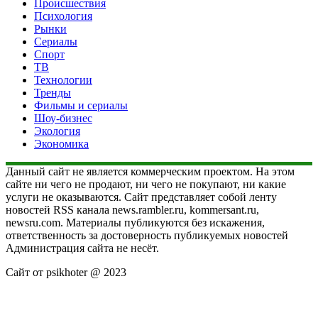
Происшествия
Психология
Рынки
Сериалы
Спорт
ТВ
Технологии
Тренды
Фильмы и сериалы
Шоу-бизнес
Экология
Экономика
Данный сайт не является коммерческим проектом. На этом
сайте ни чего не продают, ни чего не покупают, ни какие
услуги не оказываются. Сайт представляет собой ленту
новостей RSS канала news.rambler.ru, kommersant.ru,
newsru.com. Материалы публикуются без искажения,
ответственность за достоверность публикуемых новостей
Администрация сайта не несёт.
Сайт от psikhoter @ 2023