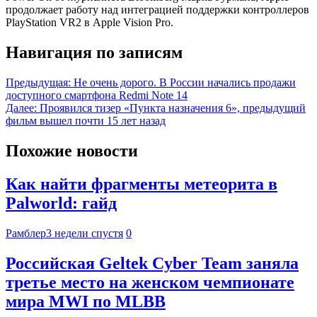
продолжает работу над интеграцией поддержки контроллеров
PlayStation VR2 в Apple Vision Pro.
Навигация по записям
Предыдущая:
Не очень дорого. В России начались продажи
доступного смартфона Redmi Note 14
Далее:
Проявился тизер «Пункта назначения 6», предыдущий
фильм вышел почти 15 лет назад
Похожие новости
Как найти фрагменты метеорита в
Palworld: гайд
Рамблер
3 недели спустя
0
Российская Geltek Cyber Team заняла
третье место на женском чемпионате
мира MWI по MLBB