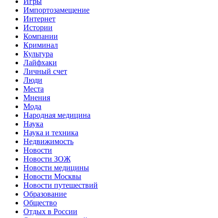
Игры
Импортозамещение
Интернет
Истории
Компании
Криминал
Культура
Лайфхаки
Личный счет
Люди
Места
Мнения
Мода
Народная медицина
Наука
Наука и техника
Недвижимость
Новости
Новости ЗОЖ
Новости медицины
Новости Москвы
Новости путешествий
Образование
Общество
Отдых в России