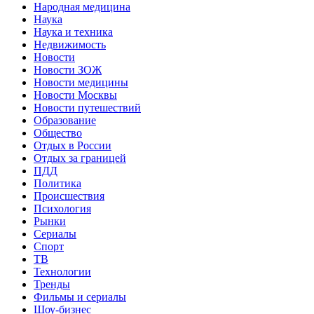
Народная медицина
Наука
Наука и техника
Недвижимость
Новости
Новости ЗОЖ
Новости медицины
Новости Москвы
Новости путешествий
Образование
Общество
Отдых в России
Отдых за границей
ПДД
Политика
Происшествия
Психология
Рынки
Сериалы
Спорт
ТВ
Технологии
Тренды
Фильмы и сериалы
Шоу-бизнес