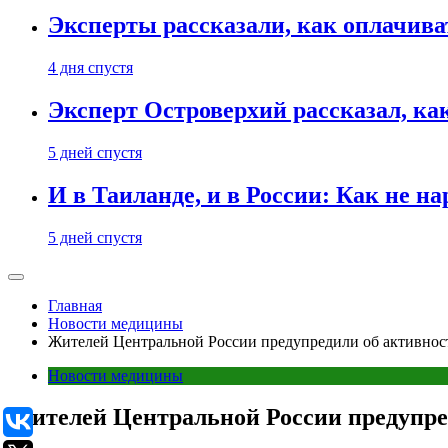
Эксперты рассказали, как оплачива
4 дня спустя
Эксперт Островерхий рассказал, ка
5 дней спустя
И в Таиланде, и в России: Как не н
5 дней спустя
Главная
Новости медицины
Жителей Центральной России предупредили об активнос
Новости медицины
Жителей Центральной России предупре