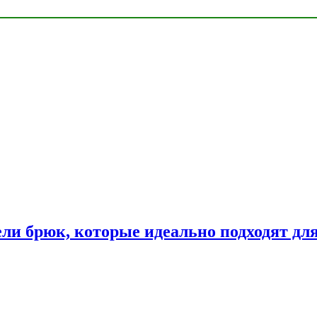
ли брюк, которые идеально подходят дл