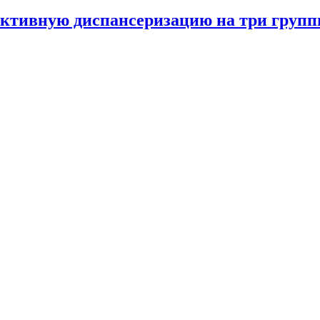
ктивную диспансеризацию на три груп