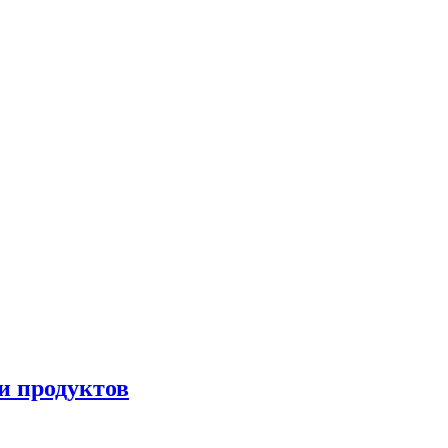
и продуктов