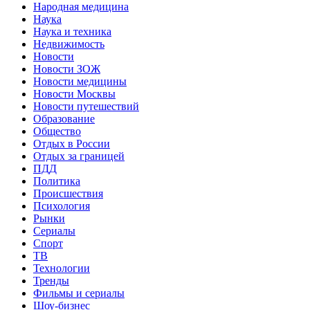
Народная медицина
Наука
Наука и техника
Недвижимость
Новости
Новости ЗОЖ
Новости медицины
Новости Москвы
Новости путешествий
Образование
Общество
Отдых в России
Отдых за границей
ПДД
Политика
Происшествия
Психология
Рынки
Сериалы
Спорт
ТВ
Технологии
Тренды
Фильмы и сериалы
Шоу-бизнес