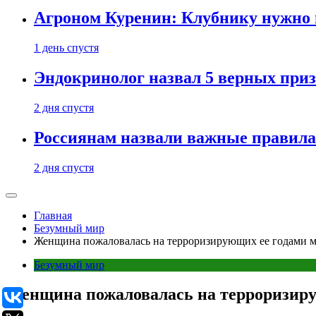
Агроном Куренин: Клубнику нужно 
1 день спустя
Эндокринолог назвал 5 верных приз
2 дня спустя
Россиянам назвали важные правила
2 дня спустя
Главная
Безумный мир
Женщина пожаловалась на терроризирующих ее годами 
Безумный мир
Женщина пожаловалась на терроризиру