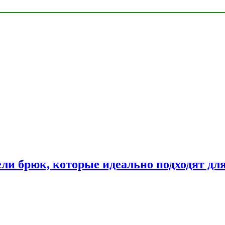
ли брюк, которые идеально подходят дл