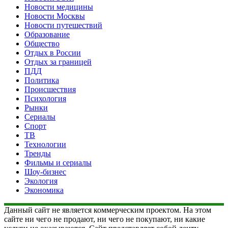
Новости медицины
Новости Москвы
Новости путешествий
Образование
Общество
Отдых в России
Отдых за границей
ПДД
Политика
Происшествия
Психология
Рынки
Сериалы
Спорт
ТВ
Технологии
Тренды
Фильмы и сериалы
Шоу-бизнес
Экология
Экономика
Данный сайт не является коммерческим проектом. На этом
сайте ни чего не продают, ни чего не покупают, ни какие