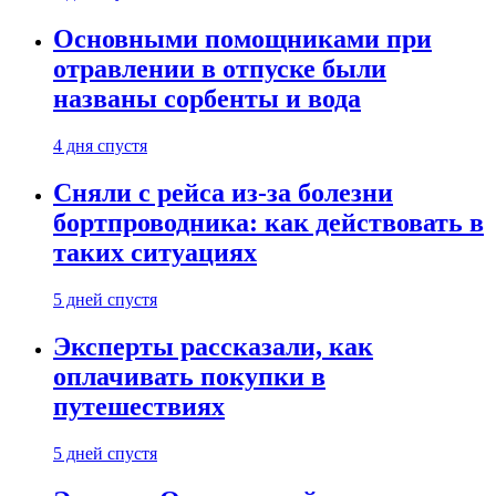
Основными помощниками при
отравлении в отпуске были
названы сорбенты и вода
4 дня спустя
Сняли с рейса из-за болезни
бортпроводника: как действовать в
таких ситуациях
5 дней спустя
Эксперты рассказали, как
оплачивать покупки в
путешествиях
5 дней спустя