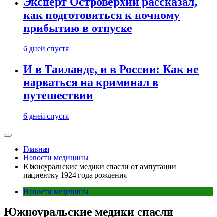
Эксперт Островерхий рассказал,
как подготовиться к ночному
прибытию в отпуске
6 дней спустя
И в Таиланде, и в России: Как не
нарваться на криминал в
путешествии
6 дней спустя
Главная
Новости медицины
Южноуральские медики спасли от ампутации
пациентку 1924 года рождения
Новости медицины
Южноуральские медики спасли