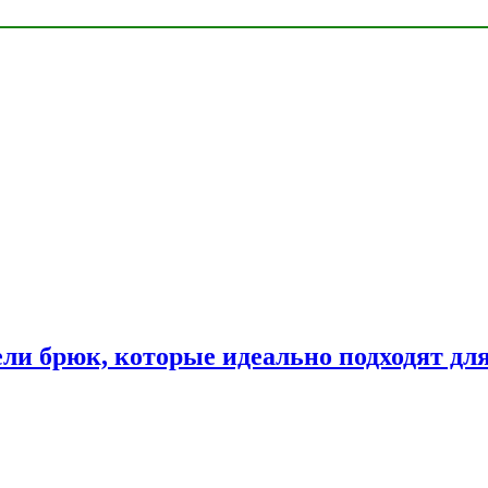
ли брюк, которые идеально подходят дл