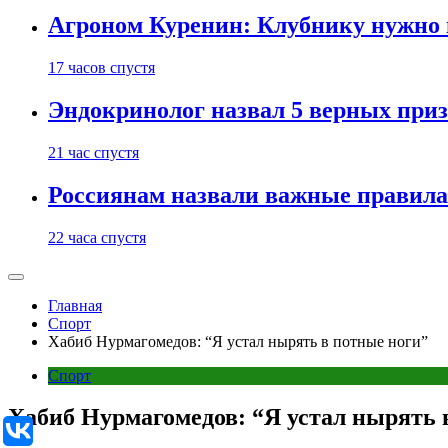
Агроном Куренин: Клубнику нужно 
17 часов спустя
Эндокринолог назвал 5 верных приз
21 час спустя
Россиянам назвали важные правила
22 часа спустя
Главная
Спорт
Хабиб Нурмагомедов: “Я устал нырять в потные ноги”
Спорт
Хабиб Нурмагомедов: “Я устал нырять 