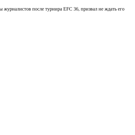
 журналистов после турнира EFC 36, призвал не ждать его