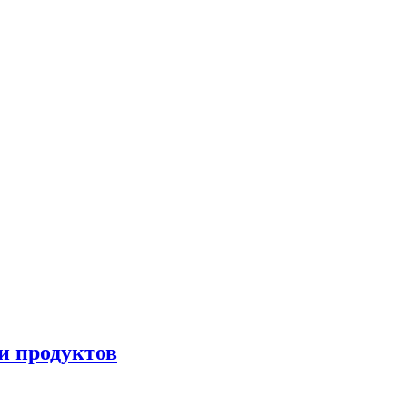
и продуктов