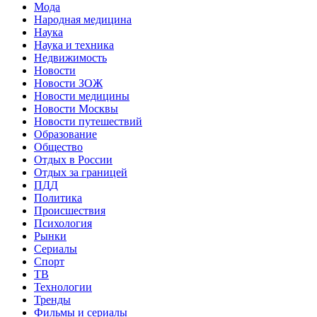
Мода
Народная медицина
Наука
Наука и техника
Недвижимость
Новости
Новости ЗОЖ
Новости медицины
Новости Москвы
Новости путешествий
Образование
Общество
Отдых в России
Отдых за границей
ПДД
Политика
Происшествия
Психология
Рынки
Сериалы
Спорт
ТВ
Технологии
Тренды
Фильмы и сериалы