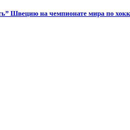
ать” Швецию на чемпионате мира по хок