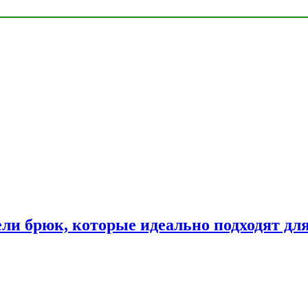
ли брюк, которые идеально подходят дл