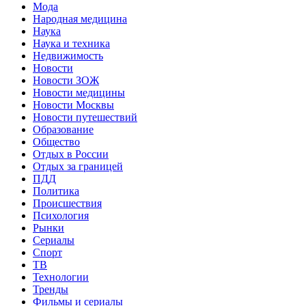
Мода
Народная медицина
Наука
Наука и техника
Недвижимость
Новости
Новости ЗОЖ
Новости медицины
Новости Москвы
Новости путешествий
Образование
Общество
Отдых в России
Отдых за границей
ПДД
Политика
Происшествия
Психология
Рынки
Сериалы
Спорт
ТВ
Технологии
Тренды
Фильмы и сериалы