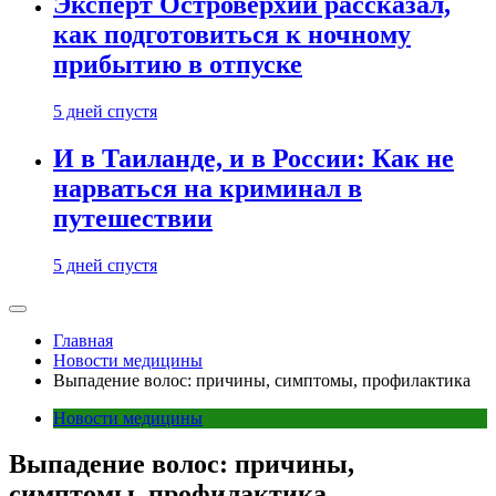
Эксперт Островерхий рассказал,
как подготовиться к ночному
прибытию в отпуске
5 дней спустя
И в Таиланде, и в России: Как не
нарваться на криминал в
путешествии
5 дней спустя
Главная
Новости медицины
Выпадение волос: причины, симптомы, профилактика
Новости медицины
Выпадение волос: причины,
симптомы, профилактика