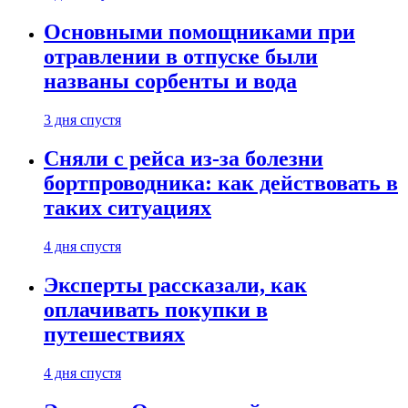
Основными помощниками при
отравлении в отпуске были
названы сорбенты и вода
3 дня спустя
Сняли с рейса из-за болезни
бортпроводника: как действовать в
таких ситуациях
4 дня спустя
Эксперты рассказали, как
оплачивать покупки в
путешествиях
4 дня спустя