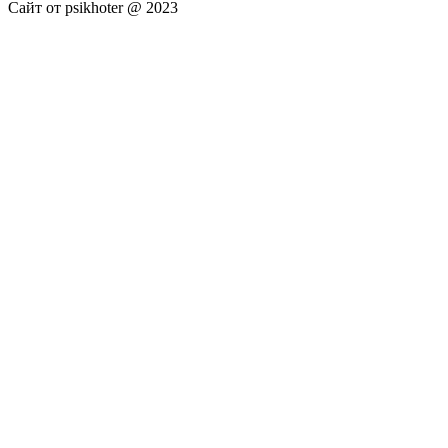
Сайт от psikhoter @ 2023