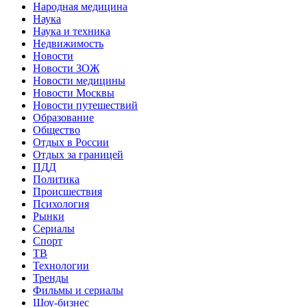
Народная медицина
Наука
Наука и техника
Недвижимость
Новости
Новости ЗОЖ
Новости медицины
Новости Москвы
Новости путешествий
Образование
Общество
Отдых в России
Отдых за границей
ПДД
Политика
Происшествия
Психология
Рынки
Сериалы
Спорт
ТВ
Технологии
Тренды
Фильмы и сериалы
Шоу-бизнес