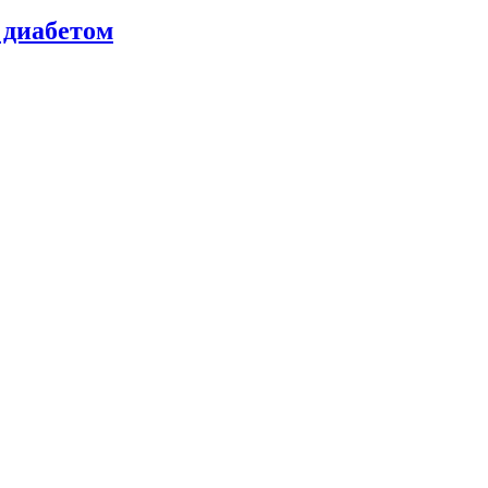
 диабетом