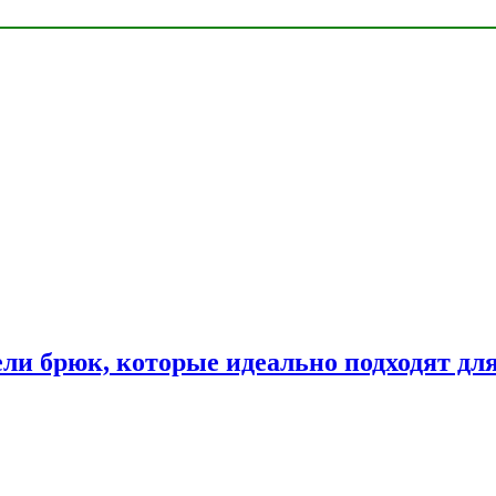
ли брюк, которые идеально подходят дл