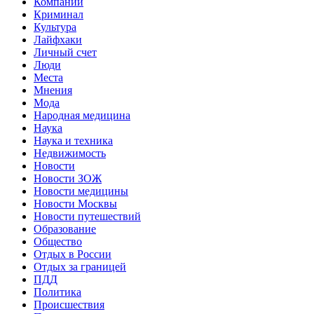
Компании
Криминал
Культура
Лайфхаки
Личный счет
Люди
Места
Мнения
Мода
Народная медицина
Наука
Наука и техника
Недвижимость
Новости
Новости ЗОЖ
Новости медицины
Новости Москвы
Новости путешествий
Образование
Общество
Отдых в России
Отдых за границей
ПДД
Политика
Происшествия