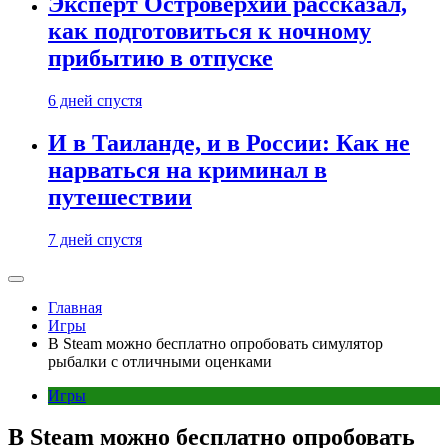
Эксперт Островерхий рассказал,
как подготовиться к ночному
прибытию в отпуске
6 дней спустя
И в Таиланде, и в России: Как не
нарваться на криминал в
путешествии
7 дней спустя
Главная
Игры
В Steam можно бесплатно опробовать симулятор
рыбалки с отличными оценками
Игры
В Steam можно бесплатно опробовать