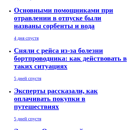
Основными помощниками при
отравлении в отпуске были
названы сорбенты и вода
4 дня спустя
Сняли с рейса из-за болезни
бортпроводника: как действовать в
таких ситуациях
5 дней спустя
Эксперты рассказали, как
оплачивать покупки в
путешествиях
5 дней спустя