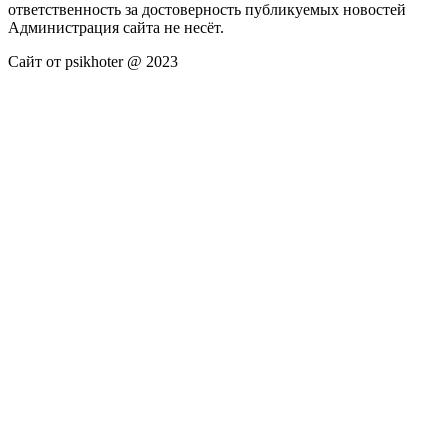
ответственность за достоверность публикуемых новостей
Администрация сайта не несёт.
Сайт от psikhoter @ 2023