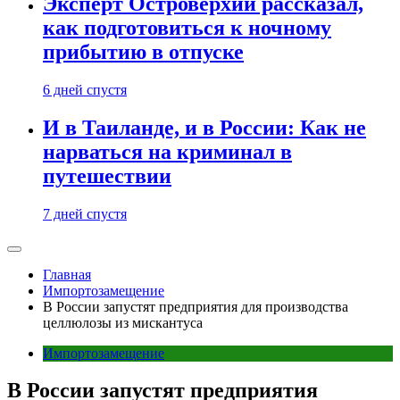
Эксперт Островерхий рассказал,
как подготовиться к ночному
прибытию в отпуске
6 дней спустя
И в Таиланде, и в России: Как не
нарваться на криминал в
путешествии
7 дней спустя
Главная
Импортозамещение
В России запустят предприятия для производства
целлюлозы из мискантуса
Импортозамещение
В России запустят предприятия