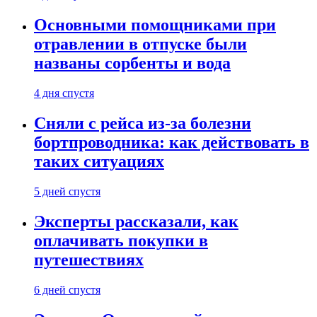
Основными помощниками при
отравлении в отпуске были
названы сорбенты и вода
4 дня спустя
Сняли с рейса из-за болезни
бортпроводника: как действовать в
таких ситуациях
5 дней спустя
Эксперты рассказали, как
оплачивать покупки в
путешествиях
6 дней спустя