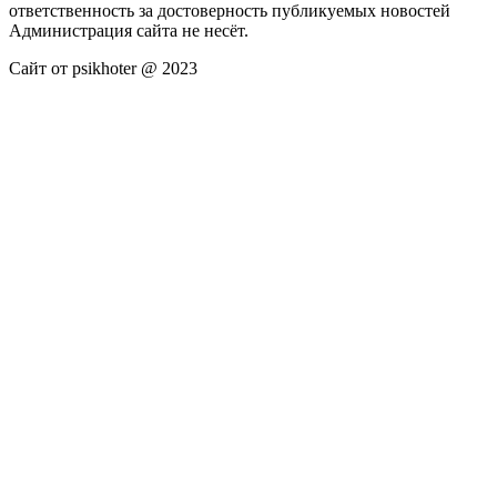
ответственность за достоверность публикуемых новостей
Администрация сайта не несёт.
Сайт от psikhoter @ 2023