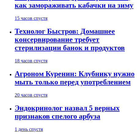
как замораживать кабачки на зиму
15 часов спустя
Технолог Быстров: Домашнее
консервирование требует
стерилизации банок и продуктов
18 часов спустя
Агроном Куренин: Клубнику нужно
мыть только перед употреблением
20 часов спустя
Эндокринолог назвал 5 верных
признаков спелого арбуза
1 день спустя