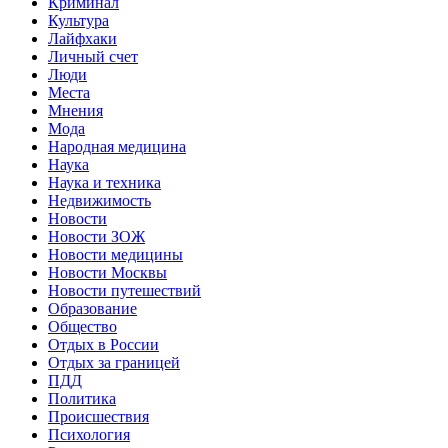
Криминал
Культура
Лайфхаки
Личный счет
Люди
Места
Мнения
Мода
Народная медицина
Наука
Наука и техника
Недвижимость
Новости
Новости ЗОЖ
Новости медицины
Новости Москвы
Новости путешествий
Образование
Общество
Отдых в России
Отдых за границей
ПДД
Политика
Происшествия
Психология