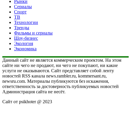
Рынки
Сериалы
Спорт
ТВ
Технологии
Тренды
Фильмы и сериалы
Шоу-бизнес
Экология
Экономика
Данный сайт не является коммерческим проектом. На этом
сайте ни чего не продают, ни чего не покупают, ни какие
услуги не оказываются. Сайт представляет собой ленту
новостей RSS канала news.rambler.ru, kommersant.ru,
newsru.com. Материалы публикуются без искажения,
ответственность за достоверность публикуемых новостей
Администрация сайта не несёт.
Сайт от psikhoter @ 2023