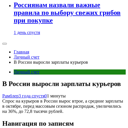
Россиянам назвали важные
правила по выбору свежих грибов
при покупке
1 день спустя
Главная
Личный счет
В России выросли зарплаты курьеров
Личный счет
В России выросли зарплаты курьеров
Рамблер
3 года спустя
0
1 минуты
Спрос на курьеров в России вырос втрое, а средние зарплаты
в октябре, перед массовым сезоном распродаж, увеличились
на 36%, до 72,8 тысячи рублей.
Навигация по записям