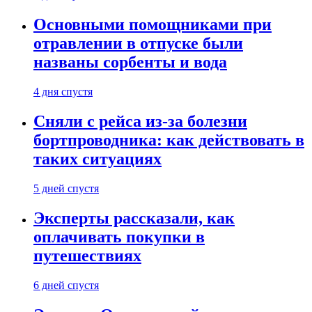
Основными помощниками при
отравлении в отпуске были
названы сорбенты и вода
4 дня спустя
Сняли с рейса из-за болезни
бортпроводника: как действовать в
таких ситуациях
5 дней спустя
Эксперты рассказали, как
оплачивать покупки в
путешествиях
6 дней спустя