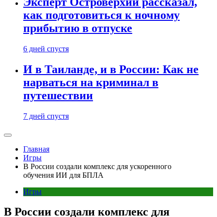
Эксперт Островерхий рассказал,
как подготовиться к ночному
прибытию в отпуске
6 дней спустя
И в Таиланде, и в России: Как не
нарваться на криминал в
путешествии
7 дней спустя
Главная
Игры
В России создали комплекс для ускоренного
обучения ИИ для БПЛА
Игры
В России создали комплекс для