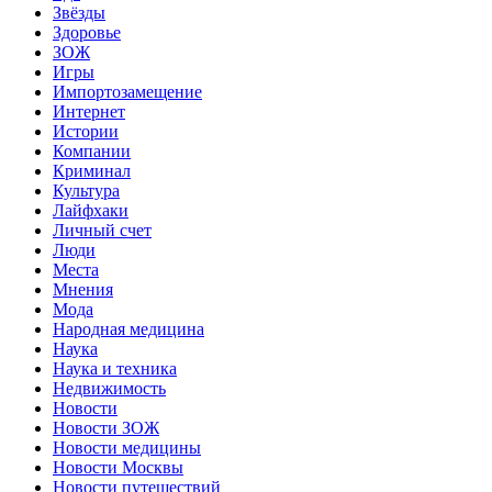
Звёзды
Здоровье
ЗОЖ
Игры
Импортозамещение
Интернет
Истории
Компании
Криминал
Культура
Лайфхаки
Личный счет
Люди
Места
Мнения
Мода
Народная медицина
Наука
Наука и техника
Недвижимость
Новости
Новости ЗОЖ
Новости медицины
Новости Москвы
Новости путешествий