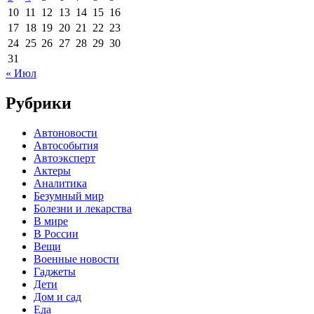
10
11
12
13
14
15
16
17
18
19
20
21
22
23
24
25
26
27
28
29
30
31
« Июл
Рубрики
Автоновости
Автособытия
Автоэксперт
Актеры
Аналитика
Безумный мир
Болезни и лекарства
В мире
В России
Вещи
Военные новости
Гаджеты
Дети
Дом и сад
Еда