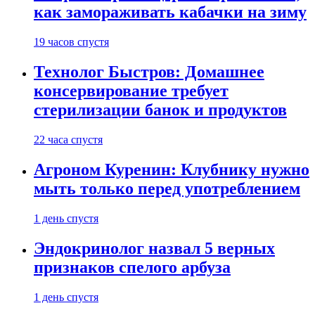
как замораживать кабачки на зиму
19 часов спустя
Технолог Быстров: Домашнее
консервирование требует
стерилизации банок и продуктов
22 часа спустя
Агроном Куренин: Клубнику нужно
мыть только перед употреблением
1 день спустя
Эндокринолог назвал 5 верных
признаков спелого арбуза
1 день спустя