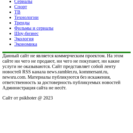
Сериалы
Спорт
ТВ
Технологии
Тренды
Фильмы и сериалы
Шоу-бизнес
Экология
Экономика
Данный сайт не является коммерческим проектом. На этом
сайте ни чего не продают, ни чего не покупают, ни какие
услуги не оказываются. Сайт представляет собой ленту
новостей RSS канала news.rambler.ru, kommersant.ru,
newsru.com. Материалы публикуются без искажения,
ответственность за достоверность публикуемых новостей
Администрация сайта не несёт.
Сайт от psikhoter @ 2023