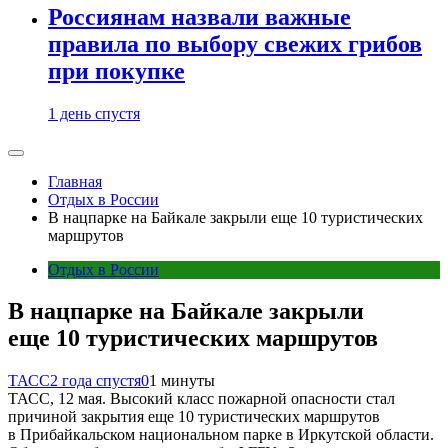
Россиянам назвали важные
правила по выбору свежих грибов
при покупке
1 день спустя
Главная
Отдых в России
В нацпарке на Байкале закрыли еще 10 туристических
маршрутов
Отдых в России
В нацпарке на Байкале закрыли
еще 10 туристических маршрутов
ТАСС
2 года спустя
0
1 минуты
ТАСС, 12 мая. Высокий класс пожарной опасности стал
причиной закрытия еще 10 туристических маршрутов
в Прибайкальском национальном парке в Иркутской области.