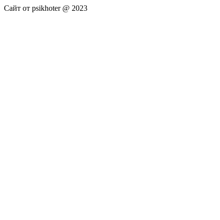
Сайт от psikhoter @ 2023