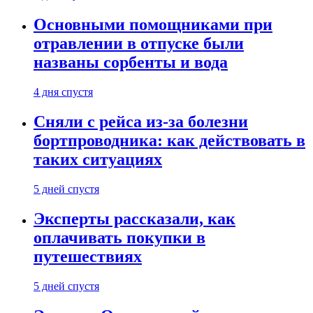
Основными помощниками при
отравлении в отпуске были
названы сорбенты и вода
4 дня спустя
Сняли с рейса из-за болезни
бортпроводника: как действовать в
таких ситуациях
5 дней спустя
Эксперты рассказали, как
оплачивать покупки в
путешествиях
5 дней спустя