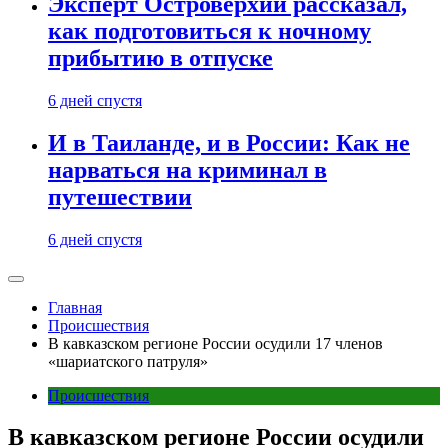
Эксперт Островерхий рассказал,
как подготовиться к ночному
прибытию в отпуске
6 дней спустя
И в Таиланде, и в России: Как не
нарваться на криминал в
путешествии
6 дней спустя
Главная
Происшествия
В кавказском регионе России осудили 17 членов
«шариатского патруля»
Происшествия
В кавказском регионе России осудили