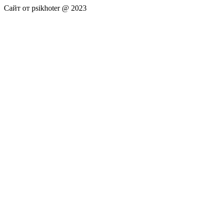
Сайт от psikhoter @ 2023