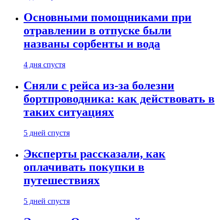
Основными помощниками при
отравлении в отпуске были
названы сорбенты и вода
4 дня спустя
Сняли с рейса из-за болезни
бортпроводника: как действовать в
таких ситуациях
5 дней спустя
Эксперты рассказали, как
оплачивать покупки в
путешествиях
5 дней спустя