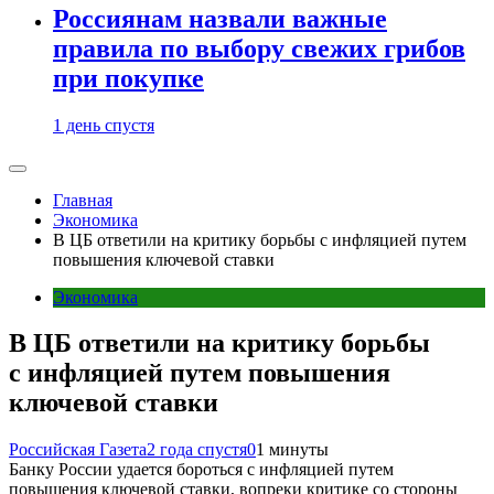
Россиянам назвали важные
правила по выбору свежих грибов
при покупке
1 день спустя
Главная
Экономика
В ЦБ ответили на критику борьбы с инфляцией путем
повышения ключевой ставки
Экономика
В ЦБ ответили на критику борьбы
с инфляцией путем повышения
ключевой ставки
Российская Газета
2 года спустя
0
1 минуты
Банку России удается бороться с инфляцией путем
повышения ключевой ставки, вопреки критике со стороны