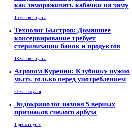
как замораживать кабачки на зиму
15 часов спустя
Технолог Быстров: Домашнее
консервирование требует
стерилизации банок и продуктов
18 часов спустя
Агроном Куренин: Клубнику нужно
мыть только перед употреблением
21 час спустя
Эндокринолог назвал 5 верных
признаков спелого арбуза
1 день спустя