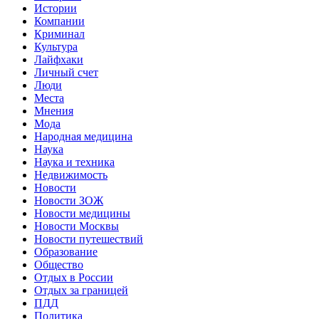
Истории
Компании
Криминал
Культура
Лайфхаки
Личный счет
Люди
Места
Мнения
Мода
Народная медицина
Наука
Наука и техника
Недвижимость
Новости
Новости ЗОЖ
Новости медицины
Новости Москвы
Новости путешествий
Образование
Общество
Отдых в России
Отдых за границей
ПДД
Политика