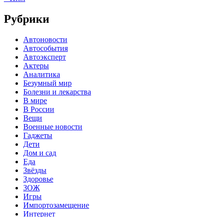
Рубрики
Автоновости
Автособытия
Автоэксперт
Актеры
Аналитика
Безумный мир
Болезни и лекарства
В мире
В России
Вещи
Военные новости
Гаджеты
Дети
Дом и сад
Еда
Звёзды
Здоровье
ЗОЖ
Игры
Импортозамещение
Интернет