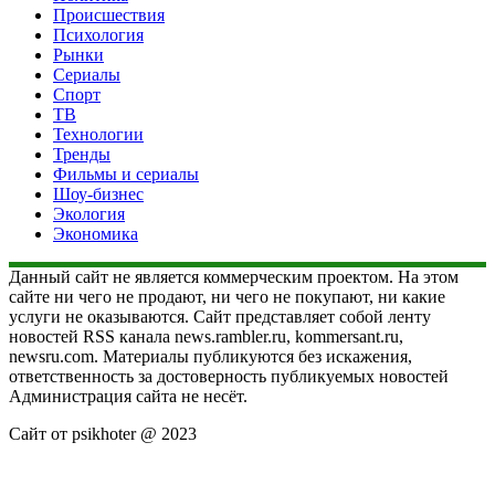
Происшествия
Психология
Рынки
Сериалы
Спорт
ТВ
Технологии
Тренды
Фильмы и сериалы
Шоу-бизнес
Экология
Экономика
Данный сайт не является коммерческим проектом. На этом
сайте ни чего не продают, ни чего не покупают, ни какие
услуги не оказываются. Сайт представляет собой ленту
новостей RSS канала news.rambler.ru, kommersant.ru,
newsru.com. Материалы публикуются без искажения,
ответственность за достоверность публикуемых новостей
Администрация сайта не несёт.
Сайт от psikhoter @ 2023