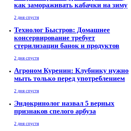
как замораживать кабачки на зиму
2 дня спустя
Технолог Быстров: Домашнее
консервирование требует
стерилизации банок и продуктов
2 дня спустя
Агроном Куренин: Клубнику нужно
мыть только перед употреблением
2 дня спустя
Эндокринолог назвал 5 верных
признаков спелого арбуза
2 дня спустя