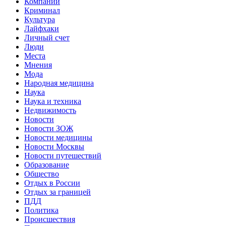
Компании
Криминал
Культура
Лайфхаки
Личный счет
Люди
Места
Мнения
Мода
Народная медицина
Наука
Наука и техника
Недвижимость
Новости
Новости ЗОЖ
Новости медицины
Новости Москвы
Новости путешествий
Образование
Общество
Отдых в России
Отдых за границей
ПДД
Политика
Происшествия