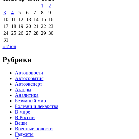
1
2
3
4
5
6
7
8
9
10
11
12
13
14
15
16
17
18
19
20
21
22
23
24
25
26
27
28
29
30
31
« Июл
Рубрики
Автоновости
Автособытия
Автоэксперт
Актеры
Аналитика
Безумный мир
Болезни и лекарства
В мире
В России
Вещи
Военные новости
Гаджеты