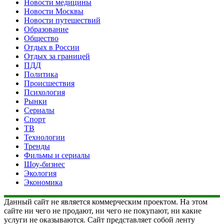
Новости медицины
Новости Москвы
Новости путешествий
Образование
Общество
Отдых в России
Отдых за границей
ПДД
Политика
Происшествия
Психология
Рынки
Сериалы
Спорт
ТВ
Технологии
Тренды
Фильмы и сериалы
Шоу-бизнес
Экология
Экономика
Данный сайт не является коммерческим проектом. На этом
сайте ни чего не продают, ни чего не покупают, ни какие
услуги не оказываются. Сайт представляет собой ленту