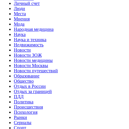
Личный счет
Люди
Места
Мнения
Мода
Народная медицина
Наука
Наука и техника
Недвижимость
Новости
Новости ЗОЖ
Новости медицины
Новости Москвы
Новости путешествий
Образование
Общество
Отдых в России
Отдых за границей
ПДД
Политика
Происшествия
Психология
Рынки
Сериалы
Спорт