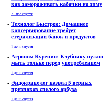
как замораживать кабачки на зиму
21 час спустя
Технолог Быстров: Домашнее
консервирование требует
стерилизации банок и продуктов
1 день спустя
Агроном Куренин: Клубнику нужно
мыть только перед употреблением
1 день спустя
Эндокринолог назвал 5 верных
признаков спелого арбуза
1 день спустя