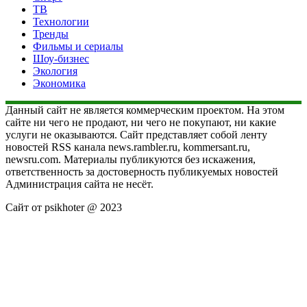
ТВ
Технологии
Тренды
Фильмы и сериалы
Шоу-бизнес
Экология
Экономика
Данный сайт не является коммерческим проектом. На этом
сайте ни чего не продают, ни чего не покупают, ни какие
услуги не оказываются. Сайт представляет собой ленту
новостей RSS канала news.rambler.ru, kommersant.ru,
newsru.com. Материалы публикуются без искажения,
ответственность за достоверность публикуемых новостей
Администрация сайта не несёт.
Сайт от psikhoter @ 2023