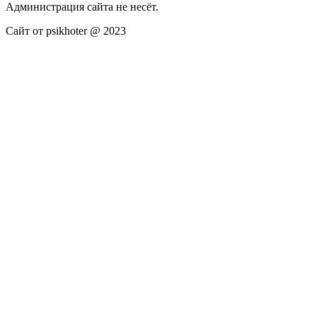
Администрация сайта не несёт.
Сайт от psikhoter @ 2023