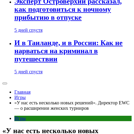
Эксперт Островерхий рассказал,
как подготовиться к ночному
прибытию в отпуске
5 дней спустя
И в Таиланде, и в России: Как не
нарваться на криминал в
путешествии
5 дней спустя
Главная
Игры
«У нас есть несколько новых решений». Директор EWC
— о расширении женских турниров
Игры
«У нас есть несколько новых