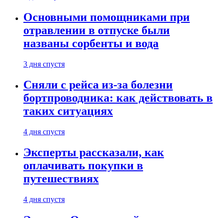
Основными помощниками при
отравлении в отпуске были
названы сорбенты и вода
3 дня спустя
Сняли с рейса из-за болезни
бортпроводника: как действовать в
таких ситуациях
4 дня спустя
Эксперты рассказали, как
оплачивать покупки в
путешествиях
4 дня спустя