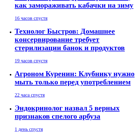
как замораживать кабачки на зиму
16 часов спустя
Технолог Быстров: Домашнее
консервирование требует
стерилизации банок и продуктов
19 часов спустя
Агроном Куренин: Клубнику нужно
мыть только перед употреблением
22 часа спустя
Эндокринолог назвал 5 верных
признаков спелого арбуза
1 день спустя