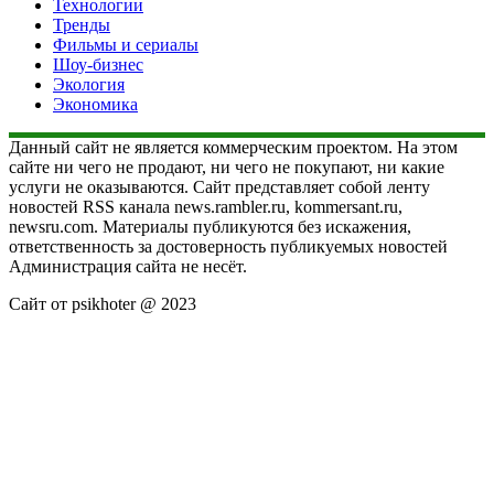
Технологии
Тренды
Фильмы и сериалы
Шоу-бизнес
Экология
Экономика
Данный сайт не является коммерческим проектом. На этом
сайте ни чего не продают, ни чего не покупают, ни какие
услуги не оказываются. Сайт представляет собой ленту
новостей RSS канала news.rambler.ru, kommersant.ru,
newsru.com. Материалы публикуются без искажения,
ответственность за достоверность публикуемых новостей
Администрация сайта не несёт.
Сайт от psikhoter @ 2023