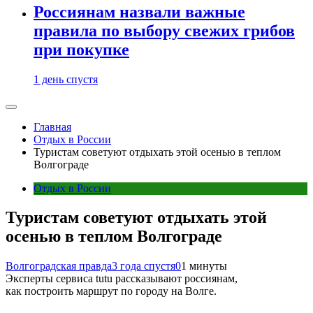
Россиянам назвали важные
правила по выбору свежих грибов
при покупке
1 день спустя
Главная
Отдых в России
Туристам советуют отдыхать этой осенью в теплом
Волгограде
Отдых в России
Туристам советуют отдыхать этой
осенью в теплом Волгограде
Волгоградская правда
3 года спустя
0
1 минуты
Эксперты сервиса tutu рассказывают россиянам,
как построить маршрут по городу на Волге.