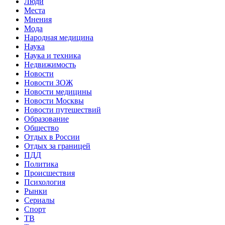
Люди
Места
Мнения
Мода
Народная медицина
Наука
Наука и техника
Недвижимость
Новости
Новости ЗОЖ
Новости медицины
Новости Москвы
Новости путешествий
Образование
Общество
Отдых в России
Отдых за границей
ПДД
Политика
Происшествия
Психология
Рынки
Сериалы
Спорт
ТВ