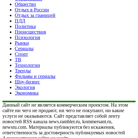
Общество
Отдых в России
Отдых за границей
ПДД
Политика
Происшествия
Психология
Рынки
Сериалы
Спорт
ТВ
Технологии
Тренды
Фильмы и сериалы
Шоу-бизнес
Экология
Экономика
Данный сайт не является коммерческим проектом. На этом
сайте ни чего не продают, ни чего не покупают, ни какие
услуги не оказываются. Сайт представляет собой ленту
новостей RSS канала news.rambler.ru, kommersant.ru,
newsru.com. Материалы публикуются без искажения,
ответственность за достоверность публикуемых новостей