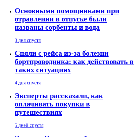
Основными помощниками при
отравлении в отпуске были
названы сорбенты и вода
3 дня спустя
Сняли с рейса из-за болезни
бортпроводника: как действовать в
таких ситуациях
4 дня спустя
Эксперты рассказали, как
оплачивать покупки в
путешествиях
5 дней спустя