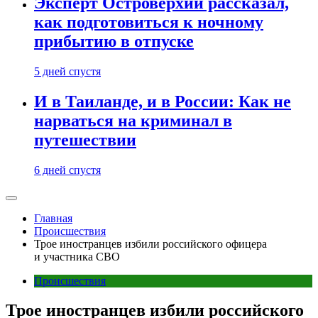
Эксперт Островерхий рассказал,
как подготовиться к ночному
прибытию в отпуске
5 дней спустя
И в Таиланде, и в России: Как не
нарваться на криминал в
путешествии
6 дней спустя
Главная
Происшествия
Трое иностранцев избили российского офицера
и участника СВО
Происшествия
Трое иностранцев избили российского