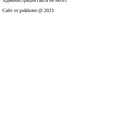
Администрация сайта не несёт.
Сайт от psikhoter @ 2023