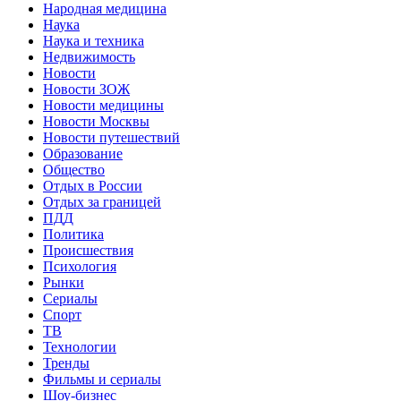
Народная медицина
Наука
Наука и техника
Недвижимость
Новости
Новости ЗОЖ
Новости медицины
Новости Москвы
Новости путешествий
Образование
Общество
Отдых в России
Отдых за границей
ПДД
Политика
Происшествия
Психология
Рынки
Сериалы
Спорт
ТВ
Технологии
Тренды
Фильмы и сериалы
Шоу-бизнес