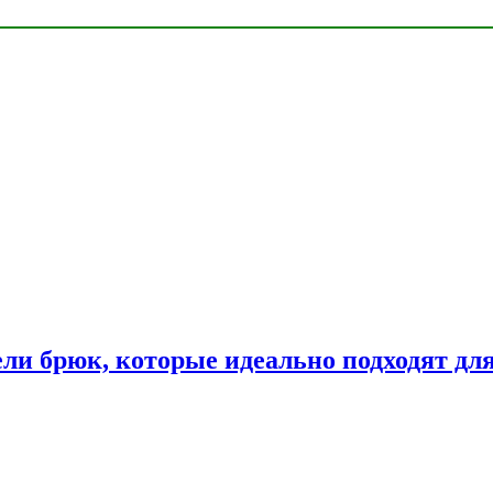
ли брюк, которые идеально подходят дл