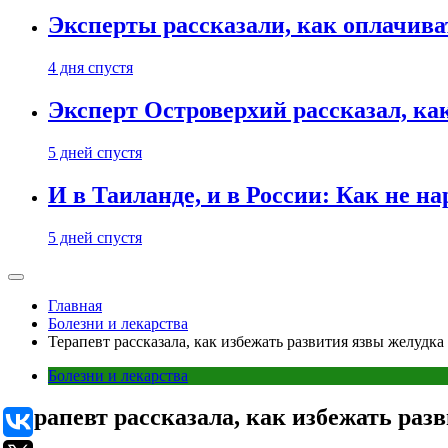
Эксперты рассказали, как оплачива
4 дня спустя
Эксперт Островерхий рассказал, ка
5 дней спустя
И в Таиланде, и в России: Как не н
5 дней спустя
Главная
Болезни и лекарства
Терапевт рассказала, как избежать развития язвы желудка
Болезни и лекарства
Терапевт рассказала, как избежать раз