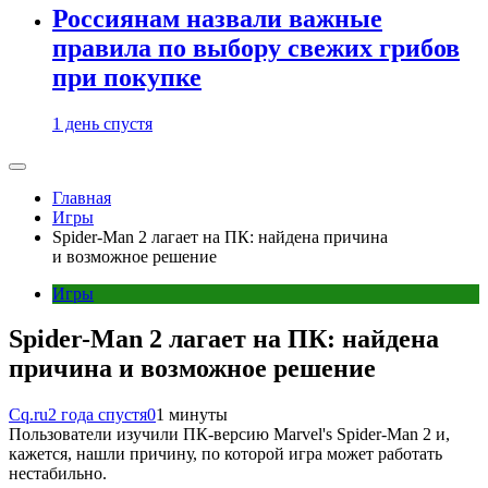
Россиянам назвали важные
правила по выбору свежих грибов
при покупке
1 день спустя
Главная
Игры
Spider-Man 2 лагает на ПК: найдена причина
и возможное решение
Игры
Spider-Man 2 лагает на ПК: найдена
причина и возможное решение
Cq.ru
2 года спустя
0
1 минуты
Пользователи изучили ПК-версию Marvel's Spider-Man 2 и,
кажется, нашли причину, по которой игра может работать
нестабильно.