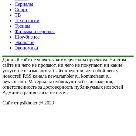
Сериалы
Спорт
ТВ
Технологии
Тренды
Фильмы и сериалы
Шоу-бизнес
Экология
Экономика
Данный сайт не является коммерческим проектом. На этом
сайте ни чего не продают, ни чего не покупают, ни какие
услуги не оказываются. Сайт представляет собой ленту
новостей RSS канала news.rambler.ru, kommersant.ru,
newsru.com. Материалы публикуются без искажения,
ответственность за достоверность публикуемых новостей
Администрация сайта не несёт.
Сайт от psikhoter @ 2023