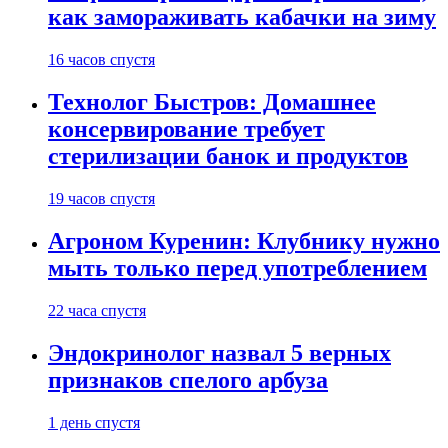
как замораживать кабачки на зиму
16 часов спустя
Технолог Быстров: Домашнее
консервирование требует
стерилизации банок и продуктов
19 часов спустя
Агроном Куренин: Клубнику нужно
мыть только перед употреблением
22 часа спустя
Эндокринолог назвал 5 верных
признаков спелого арбуза
1 день спустя