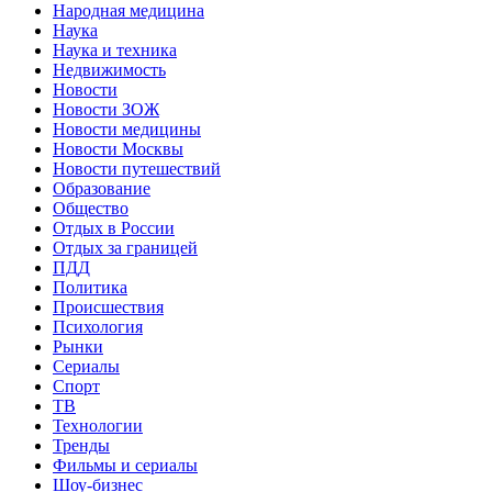
Народная медицина
Наука
Наука и техника
Недвижимость
Новости
Новости ЗОЖ
Новости медицины
Новости Москвы
Новости путешествий
Образование
Общество
Отдых в России
Отдых за границей
ПДД
Политика
Происшествия
Психология
Рынки
Сериалы
Спорт
ТВ
Технологии
Тренды
Фильмы и сериалы
Шоу-бизнес