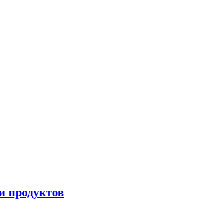
и продуктов