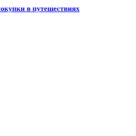
покупки в путешествиях