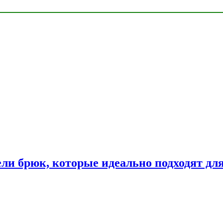
ли брюк, которые идеально подходят дл