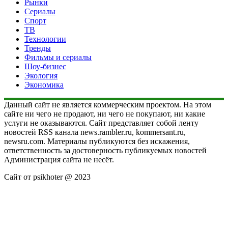
Рынки
Сериалы
Спорт
ТВ
Технологии
Тренды
Фильмы и сериалы
Шоу-бизнес
Экология
Экономика
Данный сайт не является коммерческим проектом. На этом
сайте ни чего не продают, ни чего не покупают, ни какие
услуги не оказываются. Сайт представляет собой ленту
новостей RSS канала news.rambler.ru, kommersant.ru,
newsru.com. Материалы публикуются без искажения,
ответственность за достоверность публикуемых новостей
Администрация сайта не несёт.
Сайт от psikhoter @ 2023