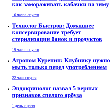
как замораживать кабачки на зиму
16 часов спустя
Технолог Быстров: Домашнее
консервирование требует
стерилизации банок и продуктов
19 часов спустя
Агроном Куренин: Клубнику нужно
мыть только перед употреблением
22 часа спустя
Эндокринолог назвал 5 верных
признаков спелого арбуза
1 день спустя