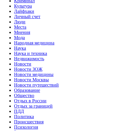
Криминал
Культура
Лайфхаки
Личный счет
Люди
Места
Мнения
Мода
Народная медицина
Наука
Наука и техника
Недвижимость
Новости
Новости ЗОЖ
Новости медицины
Новости Москвы
Новости путешествий
Образование
Общество
Отдых в России
Отдых за границей
ПДД
Политика
Происшествия
Психология