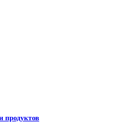
и продуктов