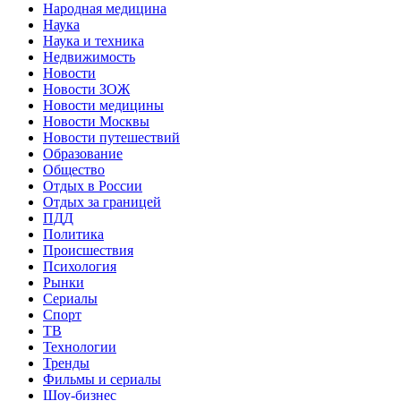
Народная медицина
Наука
Наука и техника
Недвижимость
Новости
Новости ЗОЖ
Новости медицины
Новости Москвы
Новости путешествий
Образование
Общество
Отдых в России
Отдых за границей
ПДД
Политика
Происшествия
Психология
Рынки
Сериалы
Спорт
ТВ
Технологии
Тренды
Фильмы и сериалы
Шоу-бизнес