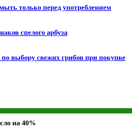
мыть только перед употреблением
наков спелого арбуза
 по выбору свежих грибов при покупке
сло на 40%