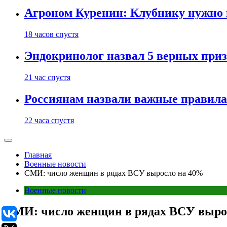
Агроном Куренин: Клубнику нужно 
18 часов спустя
Эндокринолог назвал 5 верных приз
21 час спустя
Россиянам назвали важные правила
22 часа спустя
Главная
Военные новости
СМИ: число женщин в рядах ВСУ выросло на 40%
Военные новости
СМИ: число женщин в рядах ВСУ выро