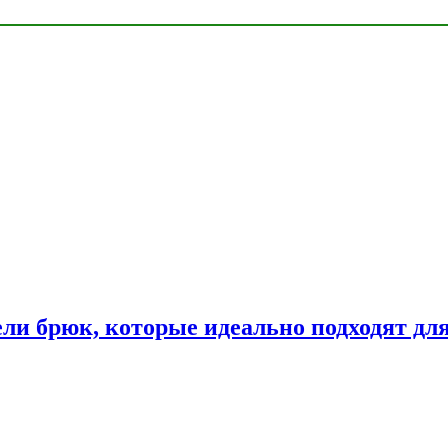
ли брюк, которые идеально подходят дл