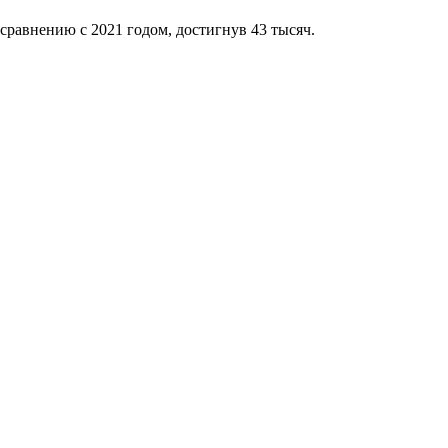
сравнению с 2021 годом, достигнув 43 тысяч.