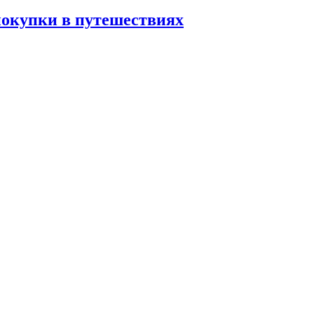
покупки в путешествиях