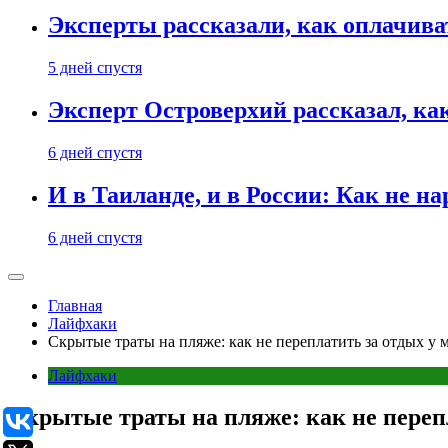
Эксперты рассказали, как оплачива
5 дней спустя
Эксперт Островерхий рассказал, ка
6 дней спустя
И в Таиланде, и в России: Как не н
6 дней спустя
Главная
Лайфхаки
Скрытые траты на пляже: как не переплатить за отдых у 
Лайфхаки
Скрытые траты на пляже: как не переп