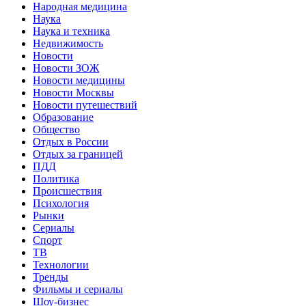
Народная медицина
Наука
Наука и техника
Недвижимость
Новости
Новости ЗОЖ
Новости медицины
Новости Москвы
Новости путешествий
Образование
Общество
Отдых в России
Отдых за границей
ПДД
Политика
Происшествия
Психология
Рынки
Сериалы
Спорт
ТВ
Технологии
Тренды
Фильмы и сериалы
Шоу-бизнес