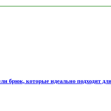
ли брюк, которые идеально подходят дл