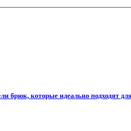
ли брюк, которые идеально подходят дл