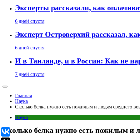
Эксперты рассказали, как оплачива
6 дней спустя
Эксперт Островерхий рассказал, ка
6 дней спустя
И в Таиланде, и в России: Как не н
7 дней спустя
Главная
Наука
Сколько белка нужно есть пожилым и людям среднего воз
Наука
Сколько белка нужно есть пожилым и л