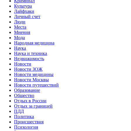
Криминал
Культура
Лайфхаки
Личный счет
Люди
Места
Мнения
Мода
Народная медицина
Наука
Наука и техника
Недвижимость
Новости
Новости ЗОЖ
Новости медицины
Новости Москвы
Новости путешествий
Образование
Общество
Отдых в России
Отдых за границей
ПДД
Политика
Происшествия
Психология