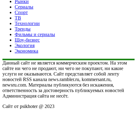
Рынки
Сериалы
Спорт
ТВ
Технологии
Тренды
Фильмы и сериалы
Шоу-бизнес
Экология
Экономика
Данный сайт не является коммерческим проектом. На этом
сайте ни чего не продают, ни чего не покупают, ни какие
услуги не оказываются. Сайт представляет собой ленту
новостей RSS канала news.rambler.ru, kommersant.ru,
newsru.com. Материалы публикуются без искажения,
ответственность за достоверность публикуемых новостей
Администрация сайта не несёт.
Сайт от psikhoter @ 2023