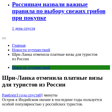
Россиянам назвали важные
правила по выбору свежих грибов
при покупке
1 день спустя
Главная
Новости путешествий
Шри-Ланка отменила платные визы для туристов
из России
Новости путешествий
Шри-Ланка отменила платные визы
для туристов из России
Рамблер
3 года спустя
0
1 минуты
Остров в Индийском океане в последние годы пользуется
особой популярностью у российских туристов.