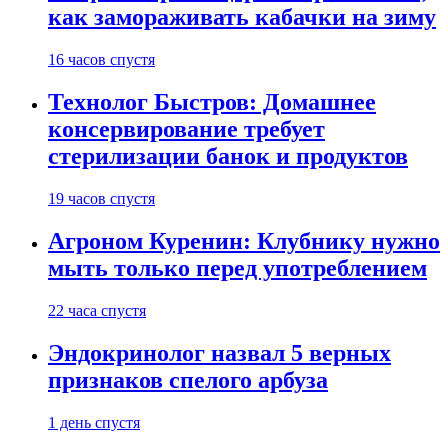
как замораживать кабачки на зиму
16 часов спустя
Технолог Быстров: Домашнее
консервирование требует
стерилизации банок и продуктов
19 часов спустя
Агроном Куренин: Клубнику нужно
мыть только перед употреблением
22 часа спустя
Эндокринолог назвал 5 верных
признаков спелого арбуза
1 день спустя