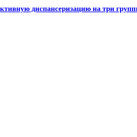
ктивную диспансеризацию на три груп