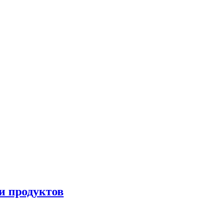
и продуктов