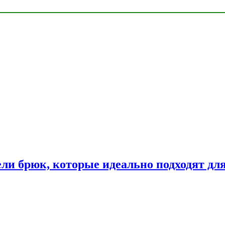
ли брюк, которые идеально подходят дл