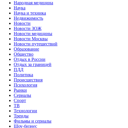
Народная медицина
Наука
Наука и техника
Недвижимость
Новости
Новости ЗОЖ
Новости медицины
Новости Москвы
Новости путешествий
Образование
Общество
Отдых в России
Отдых за границей
ПДД
Политика
Происшествия
Психология
Рынки
Сериалы
Спорт
ТВ
Технологии
Тренды
Фильмы и сериалы
Шоу-бизнес