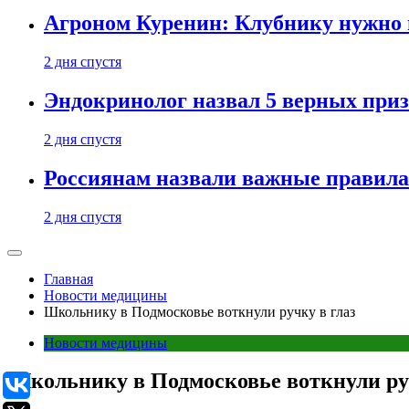
Агроном Куренин: Клубнику нужно 
2 дня спустя
Эндокринолог назвал 5 верных приз
2 дня спустя
Россиянам назвали важные правила
2 дня спустя
Главная
Новости медицины
Школьнику в Подмосковье воткнули ручку в глаз
Новости медицины
Школьнику в Подмосковье воткнули руч