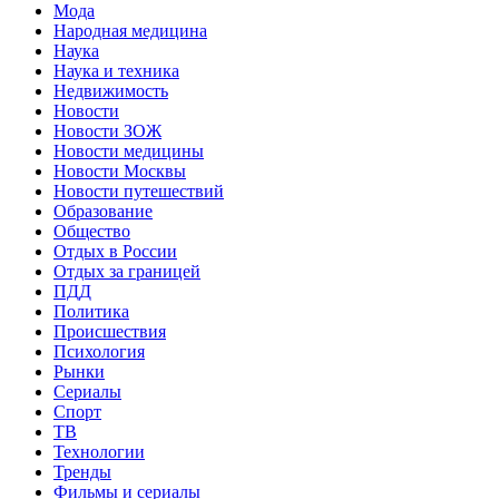
Мода
Народная медицина
Наука
Наука и техника
Недвижимость
Новости
Новости ЗОЖ
Новости медицины
Новости Москвы
Новости путешествий
Образование
Общество
Отдых в России
Отдых за границей
ПДД
Политика
Происшествия
Психология
Рынки
Сериалы
Спорт
ТВ
Технологии
Тренды
Фильмы и сериалы