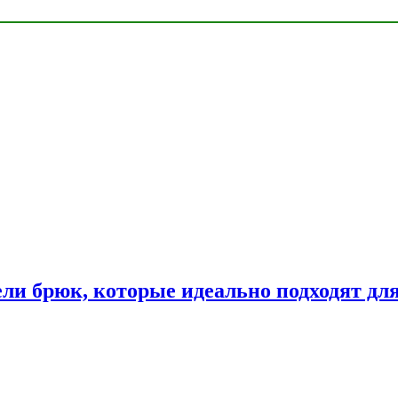
ли брюк, которые идеально подходят дл