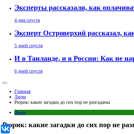
Эксперты рассказали, как оплачива
4 дня спустя
Эксперт Островерхий рассказал, ка
5 дней спустя
И в Таиланде, и в России: Как не н
6 дней спустя
Главная
Люди
Рюрик: какие загадки до сих пор не разгаданы
Люди
Рюрик: какие загадки до сих пор не ра