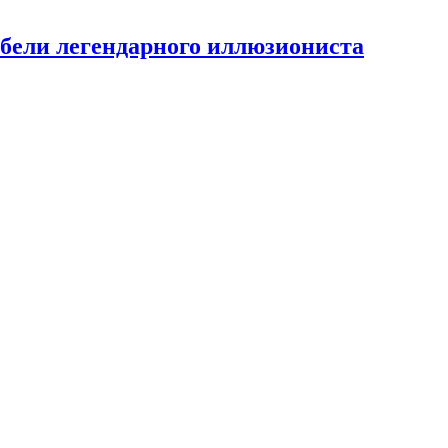
ибели легендарного иллюзиониста