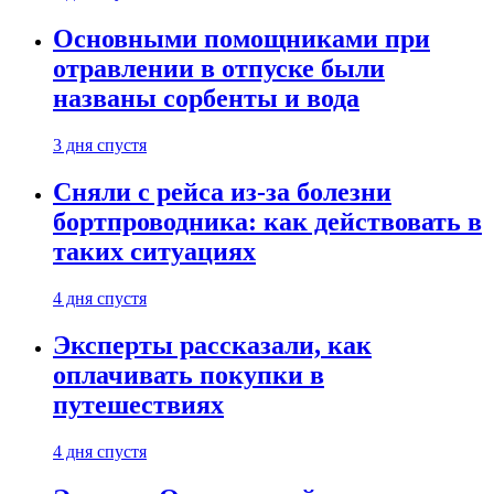
Основными помощниками при
отравлении в отпуске были
названы сорбенты и вода
3 дня спустя
Сняли с рейса из-за болезни
бортпроводника: как действовать в
таких ситуациях
4 дня спустя
Эксперты рассказали, как
оплачивать покупки в
путешествиях
4 дня спустя