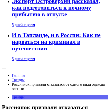
Эксперт Островерхий рассказал,
как подготовиться к ночному
прибытию в отпуске
5 дней спустя
И в Таиланде, и в России: Как не
нарваться на криминал в
путешествии
5 дней спустя
Главная
Тренды
Россиянок призвали отказаться от одного вида одежды
осенью
Тренды
Россиянок призвали отказаться